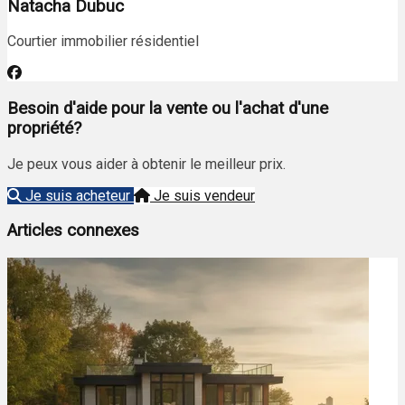
Natacha Dubuc
Courtier immobilier résidentiel
Besoin d'aide pour la vente ou l'achat d'une
propriété?
Je peux vous aider à obtenir le meilleur prix.
Je suis acheteur
Je suis vendeur
Articles connexes