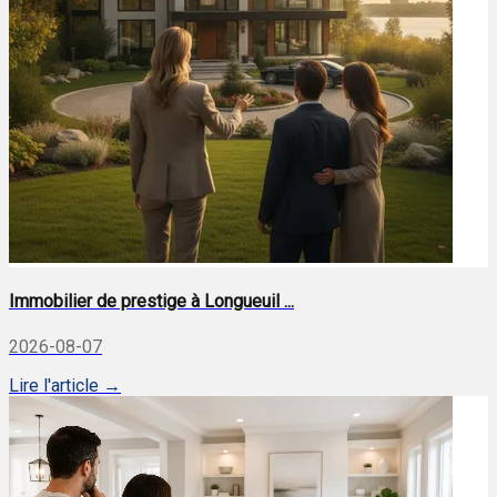
Immobilier de prestige à Longueuil ...
2026-08-07
Lire l'article →