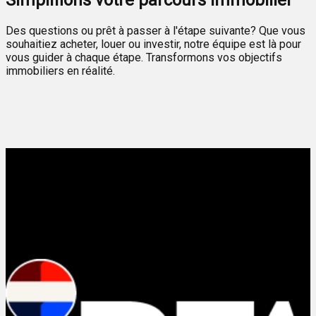
Simplifions votre parcours immobilier
Des questions ou prêt à passer à l'étape suivante? Que vous
souhaitiez acheter, louer ou investir, notre équipe est là pour
vous guider à chaque étape. Transformons vos objectifs
immobiliers en réalité.