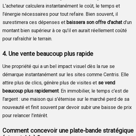
L'acheteur calculera instantanément le coût, le temps et
l'énergie nécessaires pour tout refaire. Bien souvent, il
surestimera ces dépenses et
baissera son offre d'achat
d'un
montant bien supérieur à ce qu'il en aurait réellement coûté
pour rafraîchir le terrain.
4. Une vente beaucoup plus rapide
Une propriété qui a un bel impact visuel dès la rue se
démarque instantanément sur les sites comme Centris. Elle
attire plus de clics, génère plus de visites et
se vend
beaucoup plus rapidement
. En immobilier, le temps c'est de
l'argent : une maison qui s'éternise sur le marché perd de sa
nouveauté et finit souvent par devoir subir une baisse de prix
pour relancer l'intérêt.
Comment concevoir une plate-bande stratégique