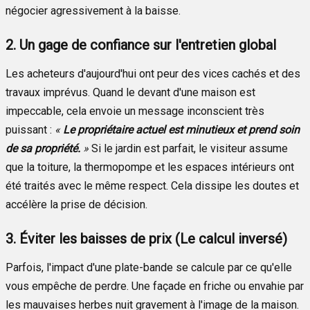
négocier agressivement à la baisse.
2. Un gage de confiance sur l'entretien global
Les acheteurs d'aujourd'hui ont peur des vices cachés et des
travaux imprévus. Quand le devant d'une maison est
impeccable, cela envoie un message inconscient très
puissant :
«
Le propriétaire actuel est minutieux et prend soin
de sa propriété.
»
Si le jardin est parfait, le visiteur assume
que la toiture, la thermopompe et les espaces intérieurs ont
été traités avec le même respect. Cela dissipe les doutes et
accélère la prise de décision.
3. Éviter les baisses de prix (Le calcul inversé)
Parfois, l'impact d'une plate-bande se calcule par ce qu'elle
vous empêche de perdre. Une façade en friche ou envahie par
les mauvaises herbes nuit gravement à l'image de la maison.