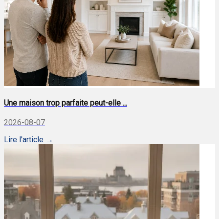
Une maison trop parfaite peut-elle ...
2026-08-07
Lire l'article →