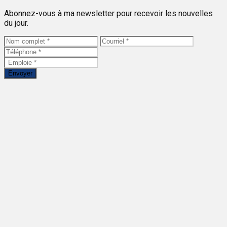
Abonnez-vous à ma newsletter pour recevoir les nouvelles
du jour.
Envoyer