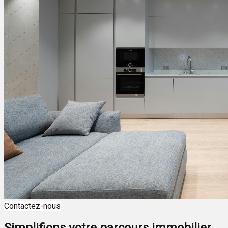
Contactez-nous