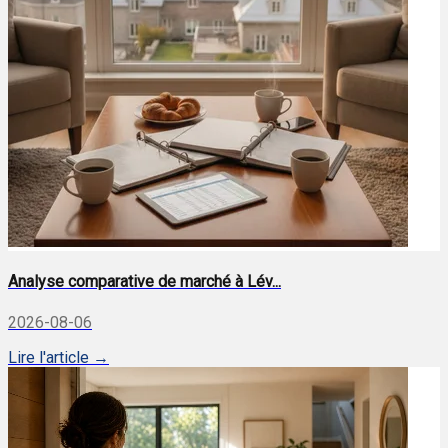
Analyse comparative de marché à Lév...
2026-08-06
Lire l'article →