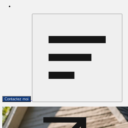
Contactez moi