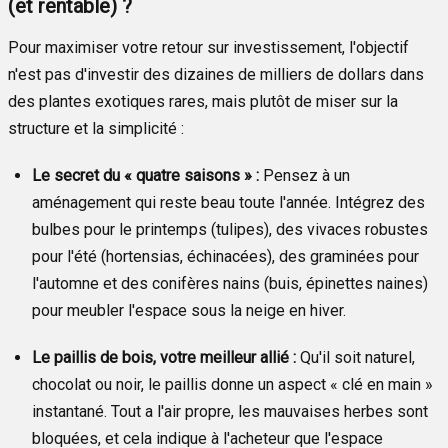
(et rentable) ?
Pour maximiser votre retour sur investissement, l'objectif
n'est pas d'investir des dizaines de milliers de dollars dans
des plantes exotiques rares, mais plutôt de miser sur la
structure et la simplicité :
Le secret du « quatre saisons » :
Pensez à un
aménagement qui reste beau toute l'année. Intégrez des
bulbes pour le printemps (tulipes), des vivaces robustes
pour l'été (hortensias, échinacées), des graminées pour
l'automne et des conifères nains (buis, épinettes naines)
pour meubler l'espace sous la neige en hiver.
Le paillis de bois, votre meilleur allié :
Qu'il soit naturel,
chocolat ou noir, le paillis donne un aspect « clé en main »
instantané. Tout a l'air propre, les mauvaises herbes sont
bloquées, et cela indique à l'acheteur que l'espace