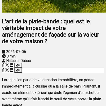
L'art de la plate-bande : quel est le
véritable impact de votre
aménagement de façade sur la valeur
de votre maison ?
2026-07-06
8 min
Natacha Dubuc
Lorsque l'on parle de valorisation immobilière, on pense
immédiatement à la cuisine ou à la salle de bain. Pourtant, il
existe un élément extérieur qui dicte l'opinion d'un acheteur
avant même qu’il n'ait franchi le seuil de votre porte :
la plate-
bande avant
.