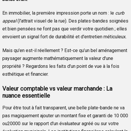
En immobilier, la première impression porte un nom : le
curb
appeal
(l'attrait visuel de la rue). Des plates-bandes soignées
et bien pensées ne font pas que verdir votre quotidien ; elles
envoient un signal fort de durabilité et d'entretien méticuleux.
Mais qu'en est-il réellement ? Est-ce qu’un bel aménagement
paysager augmente mathématiquement la valeur d'une
propriété ? Regardons les faits d'un point de vue à la fois
esthétique et financier.
Valeur comptable vs valeur marchande : La
nuance essentielle
Pour être tout à fait transparent, une belle plate-bande ne va
pas magiquement ajouter un montant fixe et garanti de 10 000
o
u
20000
sur le rapport d'un évaluateur agréé ou sur votre