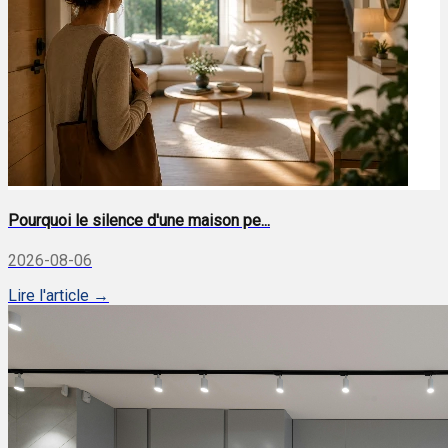
Pourquoi le silence d'une maison pe...
2026-08-06
Lire l'article →