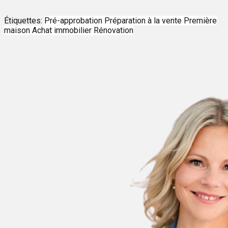
Étiquettes:
Pré-approbation
Préparation à la vente
Première
maison
Achat immobilier
Rénovation