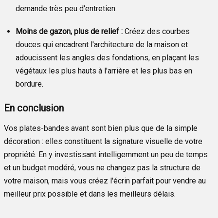
demande très peu d'entretien.
Moins de gazon, plus de relief :
Créez des courbes
douces qui encadrent l'architecture de la maison et
adoucissent les angles des fondations, en plaçant les
végétaux les plus hauts à l'arrière et les plus bas en
bordure.
En conclusion
Vos plates-bandes avant sont bien plus que de la simple
décoration : elles constituent la signature visuelle de votre
propriété. En y investissant intelligemment un peu de temps
et un budget modéré, vous ne changez pas la structure de
votre maison, mais vous créez l'écrin parfait pour vendre au
meilleur prix possible et dans les meilleurs délais.