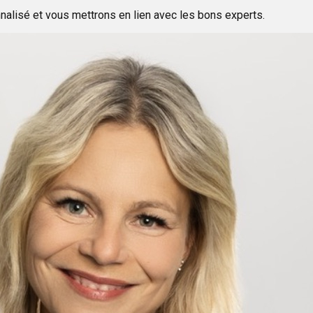
nalisé et vous mettrons en lien avec les bons experts.