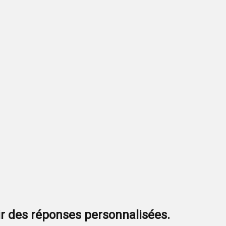
r des réponses personnalisées.