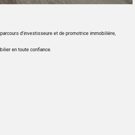
 parcours d’investisseure et de promotrice immobilière,
ilier en toute confiance.