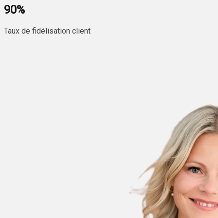
90
%
Taux de fidélisation client