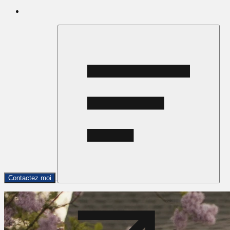
Contactez moi