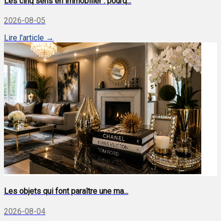
Les cinq sens en immobilier : pourq...
2026-08-05
Lire l'article →
Les objets qui font paraître une ma...
2026-08-04