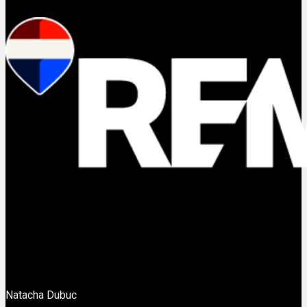
Natacha Dubuc