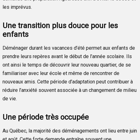
les imprévus.
Une transition plus douce pour les
enfants
Déménager durant les vacances d’été permet aux enfants de
prendre leurs repères avant le début de l’année scolaire. Ils
ont ainsi le temps de découvrir leur nouveau quartier, de se
familiariser avec leur école et même de rencontrer de
nouveaux amis. Cette période d’adaptation peut contribuer à
réduire l’anxiété souvent associée à un changement de milieu
de vie.
Une période très occupée
Au Québec, la majorité des déménagements ont lieu entre juin
et août. Cette forte demande entraîne souvent une