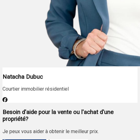
Natacha Dubuc
Courtier immobilier résidentiel
Besoin d'aide pour la vente ou l'achat d'une
propriété?
Je peux vous aider à obtenir le meilleur prix.