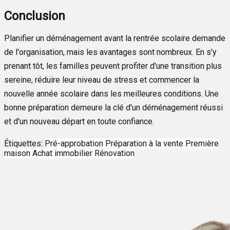
Conclusion
Planifier un déménagement avant la rentrée scolaire demande
de l'organisation, mais les avantages sont nombreux. En s'y
prenant tôt, les familles peuvent profiter d'une transition plus
sereine, réduire leur niveau de stress et commencer la
nouvelle année scolaire dans les meilleures conditions. Une
bonne préparation demeure la clé d'un déménagement réussi
et d'un nouveau départ en toute confiance.
Étiquettes:
Pré-approbation
Préparation à la vente
Première
maison
Achat immobilier
Rénovation