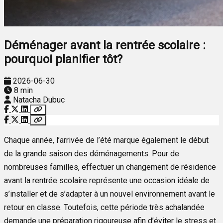
Déménager avant la rentrée scolaire :
pourquoi planifier tôt?
2026-06-30
8 min
Natacha Dubuc
Chaque année, l’arrivée de l’été marque également le début
de la grande saison des déménagements. Pour de
nombreuses familles, effectuer un changement de résidence
avant la rentrée scolaire représente une occasion idéale de
s’installer et de s’adapter à un nouvel environnement avant le
retour en classe. Toutefois, cette période très achalandée
demande une préparation rigoureuse afin d’éviter le stress et