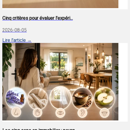
Cinq critères pour évaluer l'expéri...
2026-08-05
Lire l'article →