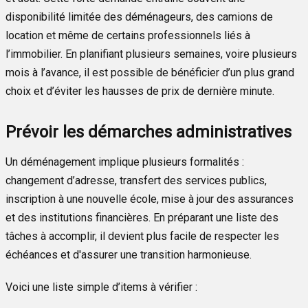
disponibilité limitée des déménageurs, des camions de
location et même de certains professionnels liés à
l’immobilier. En planifiant plusieurs semaines, voire plusieurs
mois à l’avance, il est possible de bénéficier d’un plus grand
choix et d’éviter les hausses de prix de dernière minute.
Prévoir les démarches administratives
Un déménagement implique plusieurs formalités :
changement d’adresse, transfert des services publics,
inscription à une nouvelle école, mise à jour des assurances
et des institutions financières. En préparant une liste des
tâches à accomplir, il devient plus facile de respecter les
échéances et d'assurer une transition harmonieuse.
Voici une liste simple d’items à vérifier :