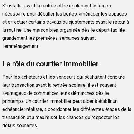
S'installer avant la rentrée offre également le temps
nécessaire pour déballer les boîtes, aménager les espaces
et effectuer certains travaux ou ajustements avant le retour à
la routine. Une maison bien organisée dès le départ facilite
grandement les premières semaines suivant
l'emménagement.
Le rôle du courtier immobilier
Pour les acheteurs et les vendeurs qui souhaitent conclure
leur transaction avant la rentrée scolaire, il est souvent
avantageux de commencer leurs démarches dès le
printemps. Un courtier immobilier peut aider à établir un
échéancier réaliste, à coordonner les différentes étapes de la
transaction et à maximiser les chances de respecter les
délais souhaités.