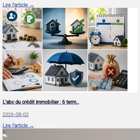
Lire l'article →
L'abc du crédit immobilier : 6 term...
2026-08-03
Lire l'article →