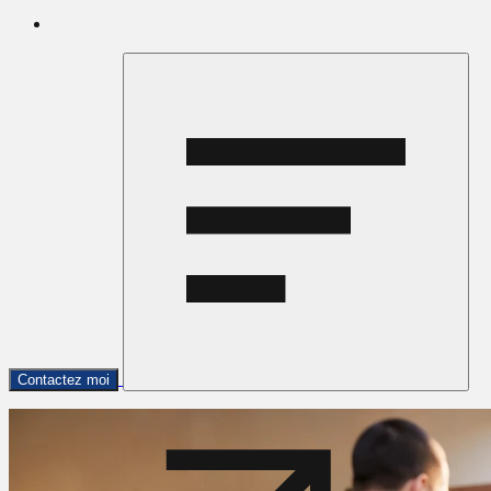
Contactez moi