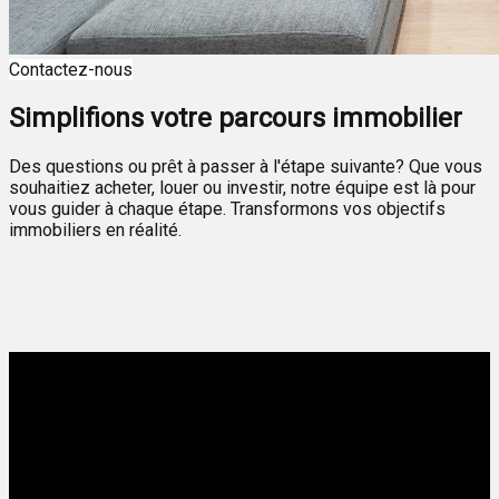
Contactez-nous
Simplifions votre parcours immobilier
Des questions ou prêt à passer à l'étape suivante? Que vous
souhaitiez acheter, louer ou investir, notre équipe est là pour
vous guider à chaque étape. Transformons vos objectifs
immobiliers en réalité.