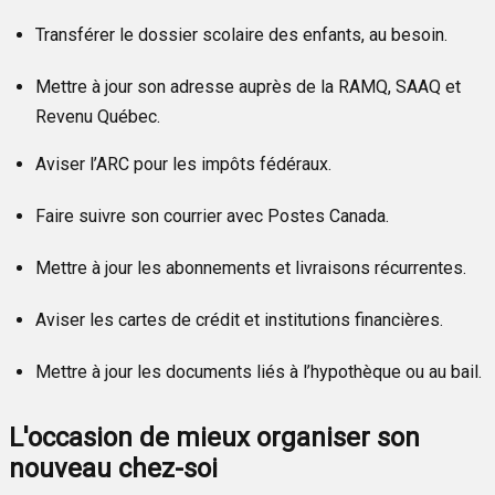
Transférer le dossier scolaire des enfants, au besoin.
Mettre à jour son adresse auprès de la RAMQ, SAAQ et
Revenu Québec.
Aviser l’ARC pour les impôts fédéraux.
Faire suivre son courrier avec Postes Canada.
Mettre à jour les abonnements et livraisons récurrentes.
Aviser les cartes de crédit et institutions financières.
Mettre à jour les documents liés à l’hypothèque ou au bail.
L'occasion de mieux organiser son
nouveau chez-soi