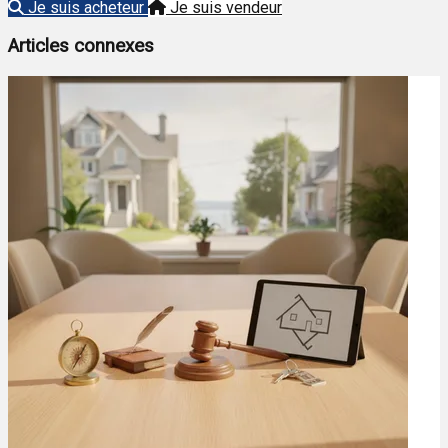
Je suis acheteur
Je suis vendeur
Articles connexes