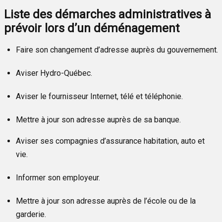
Liste des démarches administratives à
prévoir lors d’un déménagement
Faire son changement d’adresse auprès du gouvernement.
Aviser Hydro-Québec.
Aviser le fournisseur Internet, télé et téléphonie.
Mettre à jour son adresse auprès de sa banque.
Aviser ses compagnies d’assurance habitation, auto et
vie.
Informer son employeur.
Mettre à jour son adresse auprès de l’école ou de la
garderie.