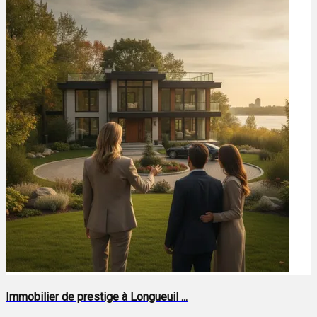
Immobilier de prestige à Longueuil ...