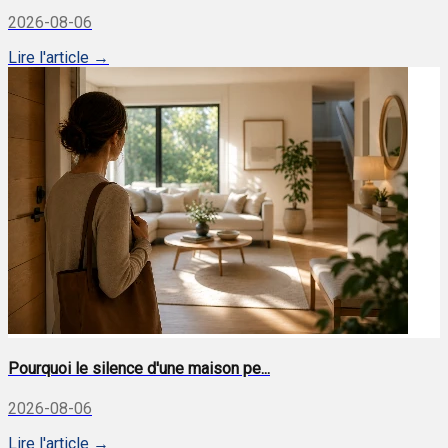
2026-08-06
Lire l'article →
Pourquoi le silence d'une maison pe...
2026-08-06
Lire l'article →