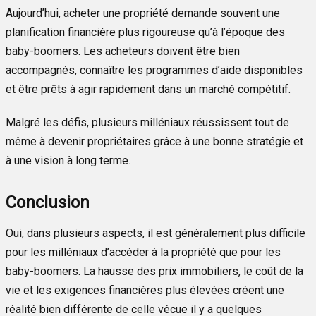
Aujourd’hui, acheter une propriété demande souvent une
planification financière plus rigoureuse qu’à l’époque des
baby-boomers. Les acheteurs doivent être bien
accompagnés, connaître les programmes d’aide disponibles
et être prêts à agir rapidement dans un marché compétitif.
Malgré les défis, plusieurs milléniaux réussissent tout de
même à devenir propriétaires grâce à une bonne stratégie et
à une vision à long terme.
Conclusion
Oui, dans plusieurs aspects, il est généralement plus difficile
pour les milléniaux d’accéder à la propriété que pour les
baby-boomers. La hausse des prix immobiliers, le coût de la
vie et les exigences financières plus élevées créent une
réalité bien différente de celle vécue il y a quelques