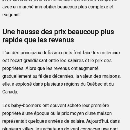
avec un marché immobilier beaucoup plus complexe et
exigeant.
Une hausse des prix beaucoup plus
rapide que les revenus
L’un des principaux défis auxquels font face les milléniaux
est l’écart grandissant entre les salaires et le prix des
propriétés. Alors que les revenus ont augmenté
graduellement au fil des décennies, la valeur des maisons,
elle, a explosé dans plusieurs régions du Québec et du
Canada.
Les baby-boomers ont souvent acheté leur première
propriété à une époque où le prix moyen d’une maison
représentait quelques années de salaire. Aujourd’hui, dans
plusieurs villes, les acheteurs doivent consacrer une part