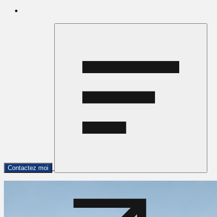
Contactez moi