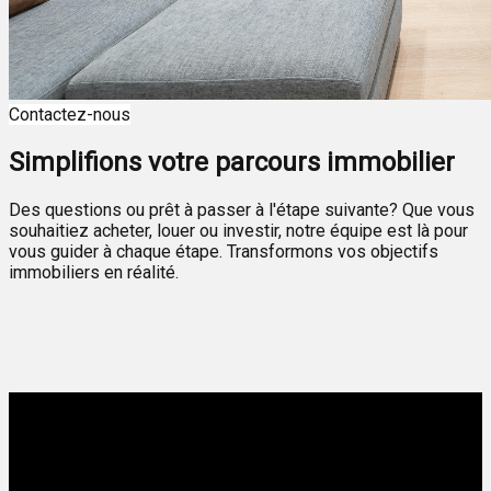
Contactez-nous
Simplifions votre parcours immobilier
Des questions ou prêt à passer à l'étape suivante? Que vous
souhaitiez acheter, louer ou investir, notre équipe est là pour
vous guider à chaque étape. Transformons vos objectifs
immobiliers en réalité.