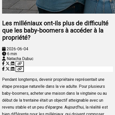
Les milléniaux ont-ils plus de difficulté
que les baby-boomers à accéder à la
propriété?
2026-06-04
6 min
Natacha Dubuc
Pendant longtemps, devenir propriétaire représentait une
étape presque naturelle dans la vie adulte. Pour plusieurs
baby-boomers, acheter une maison dans la vingtaine ou au
début de la trentaine était un objectif atteignable avec un
revenu stable et un peu d’épargne. Aujourd’hui, la réalité est
bien différente pour les milléniaux, qui doivent composer