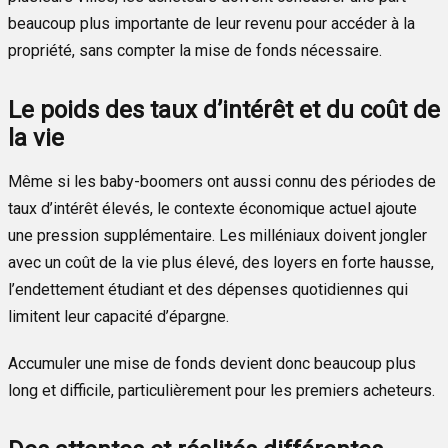
beaucoup plus importante de leur revenu pour accéder à la
propriété, sans compter la mise de fonds nécessaire.
Le poids des taux d’intérêt et du coût de
la vie
Même si les baby-boomers ont aussi connu des périodes de
taux d’intérêt élevés, le contexte économique actuel ajoute
une pression supplémentaire. Les milléniaux doivent jongler
avec un coût de la vie plus élevé, des loyers en forte hausse,
l’endettement étudiant et des dépenses quotidiennes qui
limitent leur capacité d’épargne.
Accumuler une mise de fonds devient donc beaucoup plus
long et difficile, particulièrement pour les premiers acheteurs.