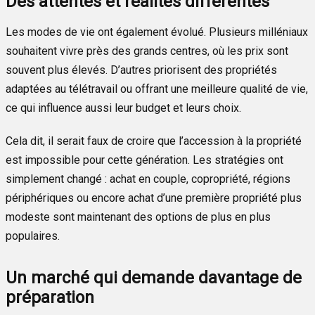
Des attentes et réalités différentes
Les modes de vie ont également évolué. Plusieurs milléniaux
souhaitent vivre près des grands centres, où les prix sont
souvent plus élevés. D’autres priorisent des propriétés
adaptées au télétravail ou offrant une meilleure qualité de vie,
ce qui influence aussi leur budget et leurs choix.
Cela dit, il serait faux de croire que l’accession à la propriété
est impossible pour cette génération. Les stratégies ont
simplement changé : achat en couple, copropriété, régions
périphériques ou encore achat d’une première propriété plus
modeste sont maintenant des options de plus en plus
populaires.
Un marché qui demande davantage de
préparation