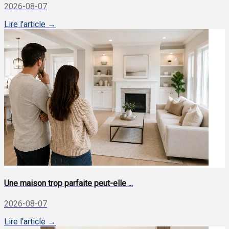
2026-08-07
Lire l'article →
Une maison trop parfaite peut-elle ...
2026-08-07
Lire l'article →