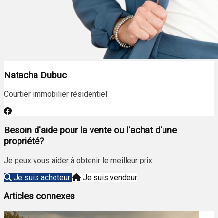
Natacha Dubuc
Courtier immobilier résidentiel
Besoin d'aide pour la vente ou l'achat d'une
propriété?
Je peux vous aider à obtenir le meilleur prix.
Je suis acheteur
Je suis vendeur
Articles connexes