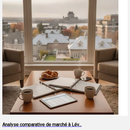
Analyse comparative de marché à Lév...