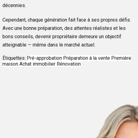
décennies.
Cependant, chaque génération fait face à ses propres défis.
Avec une bonne préparation, des attentes réalistes et les
bons conseils, devenir propriétaire demeure un objectif
atteignable — même dans le marché actuel.
Étiquettes:
Pré-approbation
Préparation à la vente
Première
maison
Achat immobilier
Rénovation