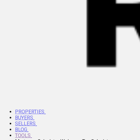
PROPERTIES
BUYERS
SELLERS
BLOG
TOOLS