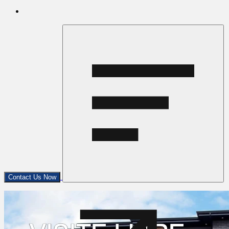
Contact Us Now