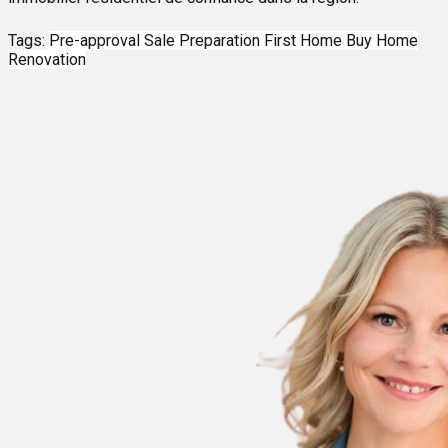
Tags:
Pre-approval
Sale Preparation
First Home
Buy Home
Renovation