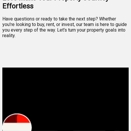
Effortless
Have questions or ready to take the next step? Whether
you're looking to buy, rent, or invest, our team is here to guide
you every step of the way. Let's turn your property goals into
reality.