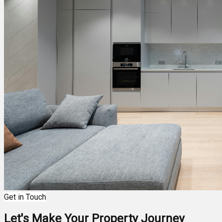
Get in Touch
Let's Make Your Property Journey