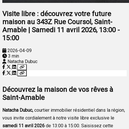
Visite libre : découvrez votre future
maison au 343Z Rue Coursol, Saint-
Amable | Samedi 11 avril 2026, 13:00 -
15:00
2026-04-09
3 min
Natacha Dubuc
Découvrez la maison de vos rêves à
Saint-Amable
Natacha Dubuc,
courtier immobilier résidentiel dans la région,
vous invite cordialement à notre visite libre exclusive le
samedi 11 avril 2026
de 13:00 à 15:00. Saisissez cette