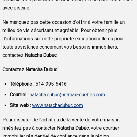
avec piscine.
Ne manquez pas cette occasion d'offrir à votre famille un
milieu de vie sécurisant et agréable. Pour obtenir plus
d'informations sur cette propriété exceptionnelle ou pour
toute assistance concernant vos besoins immobiliers,
contactez
Natacha Dubuc
.
Contactez Natacha Dubuc :
Téléphone :
514-995-6416
Courriel :
natacha.dubuc@remax-quebec.com
Site web :
www.natachadubuc.com
Pour discuter de l'achat ou de la vente de votre maison,
n'hésitez pas à contacter
Natacha Dubuc,
votre courtier
immobilier résidentiel de confiance dans la région.