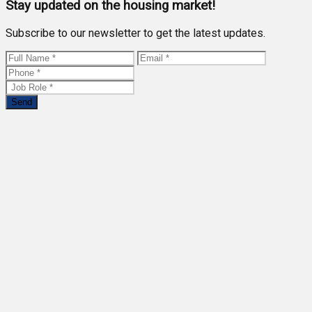
Stay updated on the housing market!
Subscribe to our newsletter to get the latest updates.
Send